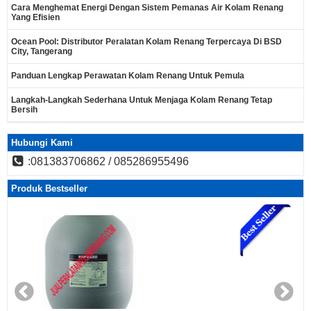
Cara Menghemat Energi Dengan Sistem Pemanas Air Kolam Renang
Yang Efisien
Ocean Pool: Distributor Peralatan Kolam Renang Terpercaya Di BSD
City, Tangerang
Panduan Lengkap Perawatan Kolam Renang Untuk Pemula
Langkah-Langkah Sederhana Untuk Menjaga Kolam Renang Tetap
Bersih
Hubungi Kami
:081383706862 / 085286955496
Produk Bestseller