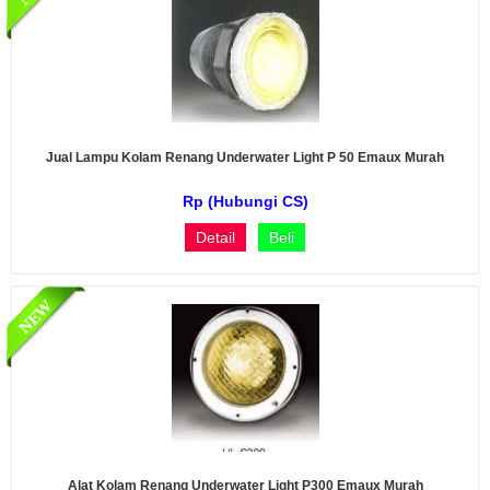
Jual Lampu Kolam Renang Underwater Light P 50 Emaux Murah
Rp (Hubungi CS)
Detail
Beli
Alat Kolam Renang Underwater Light P300 Emaux Murah