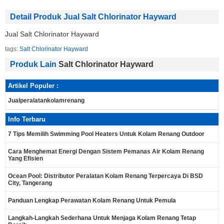
Detail Produk Jual Salt Chlorinator Hayward
Jual Salt Chlorinator Hayward
tags:
Salt Chlorinator Hayward
Produk Lain
Salt Chlorinator Hayward
Artikel Populer :
Jualperalatankolamrenang
Info Terbaru
7 Tips Memilih Swimming Pool Heaters Untuk Kolam Renang Outdoor
Cara Menghemat Energi Dengan Sistem Pemanas Air Kolam Renang
Yang Efisien
Ocean Pool: Distributor Peralatan Kolam Renang Terpercaya Di BSD
City, Tangerang
Panduan Lengkap Perawatan Kolam Renang Untuk Pemula
Langkah-Langkah Sederhana Untuk Menjaga Kolam Renang Tetap